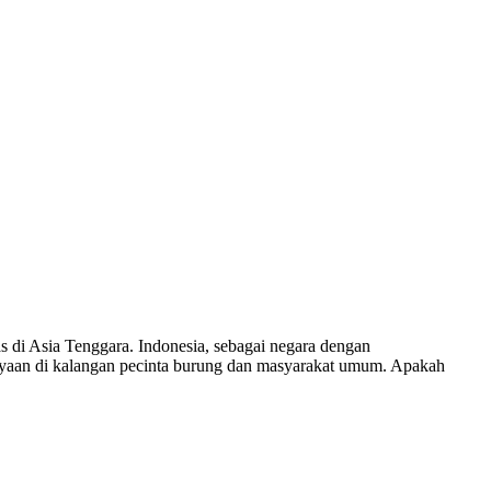
s di Asia Tenggara. Indonesia, sebagai negara dengan
tanyaan di kalangan pecinta burung dan masyarakat umum. Apakah