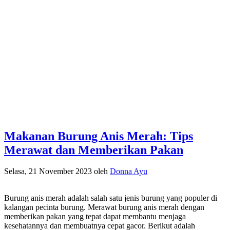
Makanan Burung Anis Merah: Tips
Merawat dan Memberikan Pakan
Selasa, 21 November 2023
oleh
Donna Ayu
Burung anis merah adalah salah satu jenis burung yang populer di
kalangan pecinta burung. Merawat burung anis merah dengan
memberikan pakan yang tepat dapat membantu menjaga
kesehatannya dan membuatnya cepat gacor. Berikut adalah