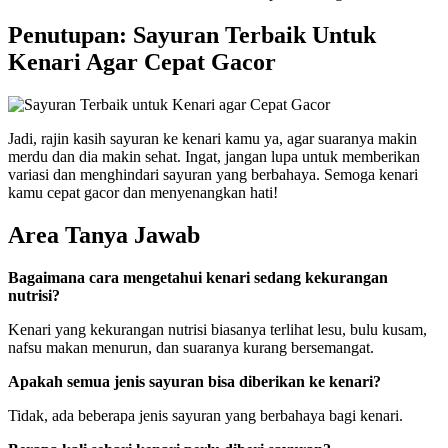
Penutupan: Sayuran Terbaik Untuk
Kenari Agar Cepat Gacor
Jadi, rajin kasih sayuran ke kenari kamu ya, agar suaranya makin
merdu dan dia makin sehat. Ingat, jangan lupa untuk memberikan
variasi dan menghindari sayuran yang berbahaya. Semoga kenari
kamu cepat gacor dan menyenangkan hati!
Area Tanya Jawab
Bagaimana cara mengetahui kenari sedang kekurangan
nutrisi?
Kenari yang kekurangan nutrisi biasanya terlihat lesu, bulu kusam,
nafsu makan menurun, dan suaranya kurang bersemangat.
Apakah semua jenis sayuran bisa diberikan ke kenari?
Tidak, ada beberapa jenis sayuran yang berbahaya bagi kenari.