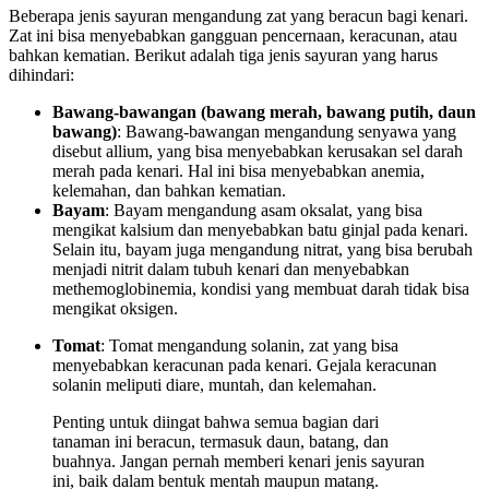
Beberapa jenis sayuran mengandung zat yang beracun bagi kenari.
Zat ini bisa menyebabkan gangguan pencernaan, keracunan, atau
bahkan kematian. Berikut adalah tiga jenis sayuran yang harus
dihindari:
Bawang-bawangan (bawang merah, bawang putih, daun
bawang)
: Bawang-bawangan mengandung senyawa yang
disebut allium, yang bisa menyebabkan kerusakan sel darah
merah pada kenari. Hal ini bisa menyebabkan anemia,
kelemahan, dan bahkan kematian.
Bayam
: Bayam mengandung asam oksalat, yang bisa
mengikat kalsium dan menyebabkan batu ginjal pada kenari.
Selain itu, bayam juga mengandung nitrat, yang bisa berubah
menjadi nitrit dalam tubuh kenari dan menyebabkan
methemoglobinemia, kondisi yang membuat darah tidak bisa
mengikat oksigen.
Tomat
: Tomat mengandung solanin, zat yang bisa
menyebabkan keracunan pada kenari. Gejala keracunan
solanin meliputi diare, muntah, dan kelemahan.
Penting untuk diingat bahwa semua bagian dari
tanaman ini beracun, termasuk daun, batang, dan
buahnya. Jangan pernah memberi kenari jenis sayuran
ini, baik dalam bentuk mentah maupun matang.