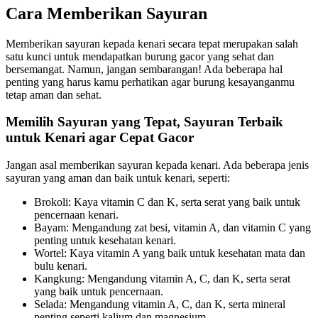
Cara Memberikan Sayuran
Memberikan sayuran kepada kenari secara tepat merupakan salah
satu kunci untuk mendapatkan burung gacor yang sehat dan
bersemangat. Namun, jangan sembarangan! Ada beberapa hal
penting yang harus kamu perhatikan agar burung kesayanganmu
tetap aman dan sehat.
Memilih Sayuran yang Tepat, Sayuran Terbaik
untuk Kenari agar Cepat Gacor
Jangan asal memberikan sayuran kepada kenari. Ada beberapa jenis
sayuran yang aman dan baik untuk kenari, seperti:
Brokoli: Kaya vitamin C dan K, serta serat yang baik untuk
pencernaan kenari.
Bayam: Mengandung zat besi, vitamin A, dan vitamin C yang
penting untuk kesehatan kenari.
Wortel: Kaya vitamin A yang baik untuk kesehatan mata dan
bulu kenari.
Kangkung: Mengandung vitamin A, C, dan K, serta serat
yang baik untuk pencernaan.
Selada: Mengandung vitamin A, C, dan K, serta mineral
penting seperti kalium dan magnesium.