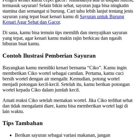
termasuk sayuran! Selain bikin sehat, sayuran juga bisa ningkatin
stamina dan semangat si burung. Cari tahu lebih lanjut tentang jenis
sayuran yang tepat buat kenari kamu di
Sayuran untuk Burung
Kenari Agar Sehat dan Gacor
.
Di sana, kamu bisa temuin tips memilih dan menyajikan sayuran
yang tepat, agar kenari kamu makin rajin berkicau dan ngasih
hiburan buat kamu.
Contoh Ilustrasi Pemberian Sayuran
Bayangkan kamu memiliki kenari bernama “Ciko”. Kamu ingin
memberikan Ciko wortel sebagai camilan. Pertama, kamu cuci
bersih wortel dengan air mengalir. Kemudian, potong wortel
menjadi potongan kecil-kecil. Setelah itu, kamu berikan potongan
wortel kepada Ciko dalam jumlah kecil.
Amati reaksi Ciko setelah memakan wortel. Jika Ciko terlihat sehat
dan tidak mengalami diare, kamu bisa memberikan wortel lagi di
lain waktu.
Tips Tambahan
Berikan sayuran sebagai variasi makanan, jangan