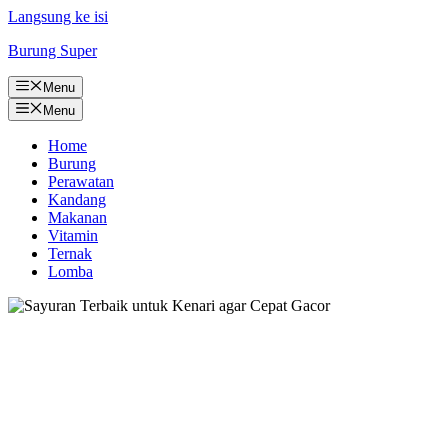
Langsung ke isi
Burung Super
Menu
Menu
Home
Burung
Perawatan
Kandang
Makanan
Vitamin
Ternak
Lomba