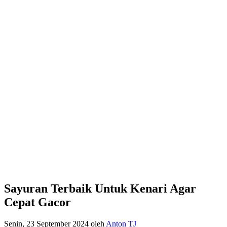
Sayuran Terbaik Untuk Kenari Agar
Cepat Gacor
Senin, 23 September 2024
oleh
Anton TJ