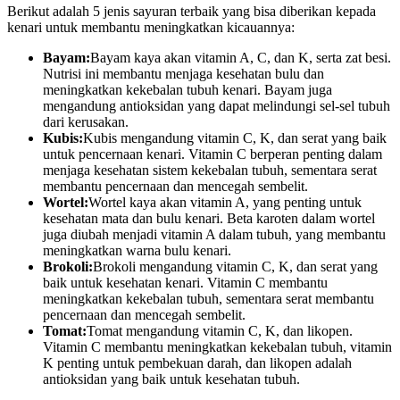
Berikut adalah 5 jenis sayuran terbaik yang bisa diberikan kepada
kenari untuk membantu meningkatkan kicauannya:
Bayam:
Bayam kaya akan vitamin A, C, dan K, serta zat besi.
Nutrisi ini membantu menjaga kesehatan bulu dan
meningkatkan kekebalan tubuh kenari. Bayam juga
mengandung antioksidan yang dapat melindungi sel-sel tubuh
dari kerusakan.
Kubis:
Kubis mengandung vitamin C, K, dan serat yang baik
untuk pencernaan kenari. Vitamin C berperan penting dalam
menjaga kesehatan sistem kekebalan tubuh, sementara serat
membantu pencernaan dan mencegah sembelit.
Wortel:
Wortel kaya akan vitamin A, yang penting untuk
kesehatan mata dan bulu kenari. Beta karoten dalam wortel
juga diubah menjadi vitamin A dalam tubuh, yang membantu
meningkatkan warna bulu kenari.
Brokoli:
Brokoli mengandung vitamin C, K, dan serat yang
baik untuk kesehatan kenari. Vitamin C membantu
meningkatkan kekebalan tubuh, sementara serat membantu
pencernaan dan mencegah sembelit.
Tomat:
Tomat mengandung vitamin C, K, dan likopen.
Vitamin C membantu meningkatkan kekebalan tubuh, vitamin
K penting untuk pembekuan darah, dan likopen adalah
antioksidan yang baik untuk kesehatan tubuh.