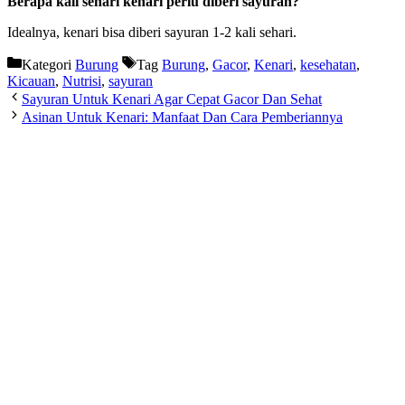
Berapa kali sehari kenari perlu diberi sayuran?
Idealnya, kenari bisa diberi sayuran 1-2 kali sehari.
Kategori
Burung
Tag
Burung
,
Gacor
,
Kenari
,
kesehatan
,
Kicauan
,
Nutrisi
,
sayuran
Sayuran Untuk Kenari Agar Cepat Gacor Dan Sehat
Asinan Untuk Kenari: Manfaat Dan Cara Pemberiannya