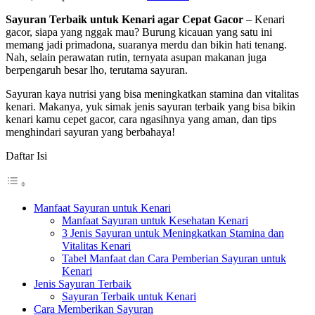
Sayuran Terbaik untuk Kenari agar Cepat Gacor
– Kenari
gacor, siapa yang nggak mau? Burung kicauan yang satu ini
memang jadi primadona, suaranya merdu dan bikin hati tenang.
Nah, selain perawatan rutin, ternyata asupan makanan juga
berpengaruh besar lho, terutama sayuran.
Sayuran kaya nutrisi yang bisa meningkatkan stamina dan vitalitas
kenari. Makanya, yuk simak jenis sayuran terbaik yang bisa bikin
kenari kamu cepet gacor, cara ngasihnya yang aman, dan tips
menghindari sayuran yang berbahaya!
Daftar Isi
Manfaat Sayuran untuk Kenari
Manfaat Sayuran untuk Kesehatan Kenari
3 Jenis Sayuran untuk Meningkatkan Stamina dan
Vitalitas Kenari
Tabel Manfaat dan Cara Pemberian Sayuran untuk
Kenari
Jenis Sayuran Terbaik
Sayuran Terbaik untuk Kenari
Cara Memberikan Sayuran