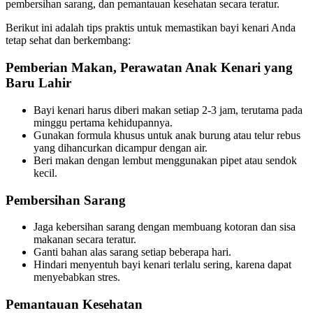
pembersihan sarang, dan pemantauan kesehatan secara teratur.
Berikut ini adalah tips praktis untuk memastikan bayi kenari Anda
tetap sehat dan berkembang:
Pemberian Makan, Perawatan Anak Kenari yang
Baru Lahir
Bayi kenari harus diberi makan setiap 2-3 jam, terutama pada
minggu pertama kehidupannya.
Gunakan formula khusus untuk anak burung atau telur rebus
yang dihancurkan dicampur dengan air.
Beri makan dengan lembut menggunakan pipet atau sendok
kecil.
Pembersihan Sarang
Jaga kebersihan sarang dengan membuang kotoran dan sisa
makanan secara teratur.
Ganti bahan alas sarang setiap beberapa hari.
Hindari menyentuh bayi kenari terlalu sering, karena dapat
menyebabkan stres.
Pemantauan Kesehatan