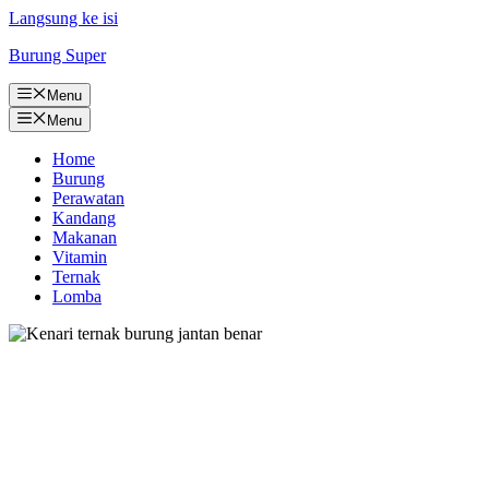
Langsung ke isi
Burung Super
Menu
Menu
Home
Burung
Perawatan
Kandang
Makanan
Vitamin
Ternak
Lomba