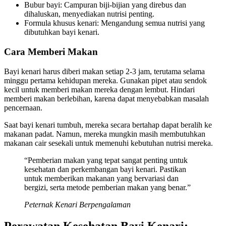
Bubur bayi: Campuran biji-bijian yang direbus dan
dihaluskan, menyediakan nutrisi penting.
Formula khusus kenari: Mengandung semua nutrisi yang
dibutuhkan bayi kenari.
Cara Memberi Makan
Bayi kenari harus diberi makan setiap 2-3 jam, terutama selama
minggu pertama kehidupan mereka. Gunakan pipet atau sendok
kecil untuk memberi makan mereka dengan lembut. Hindari
memberi makan berlebihan, karena dapat menyebabkan masalah
pencernaan.
Saat bayi kenari tumbuh, mereka secara bertahap dapat beralih ke
makanan padat. Namun, mereka mungkin masih membutuhkan
makanan cair sesekali untuk memenuhi kebutuhan nutrisi mereka.
“Pemberian makan yang tepat sangat penting untuk
kesehatan dan perkembangan bayi kenari. Pastikan
untuk memberikan makanan yang bervariasi dan
bergizi, serta metode pemberian makan yang benar.”
Peternak Kenari Berpengalaman
Perawatan Kesehatan Bayi Kenari: