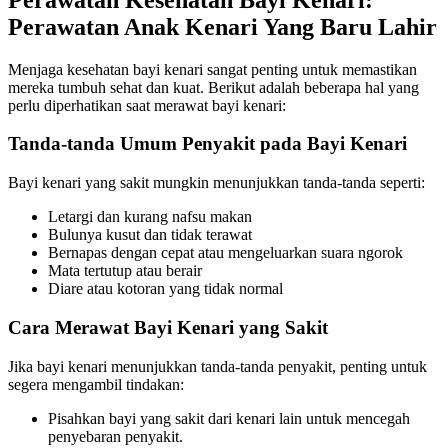
Perawatan Anak Kenari Yang Baru Lahir
Menjaga kesehatan bayi kenari sangat penting untuk memastikan
mereka tumbuh sehat dan kuat. Berikut adalah beberapa hal yang
perlu diperhatikan saat merawat bayi kenari:
Tanda-tanda Umum Penyakit pada Bayi Kenari
Bayi kenari yang sakit mungkin menunjukkan tanda-tanda seperti:
Letargi dan kurang nafsu makan
Bulunya kusut dan tidak terawat
Bernapas dengan cepat atau mengeluarkan suara ngorok
Mata tertutup atau berair
Diare atau kotoran yang tidak normal
Cara Merawat Bayi Kenari yang Sakit
Jika bayi kenari menunjukkan tanda-tanda penyakit, penting untuk
segera mengambil tindakan:
Pisahkan bayi yang sakit dari kenari lain untuk mencegah
penyebaran penyakit.