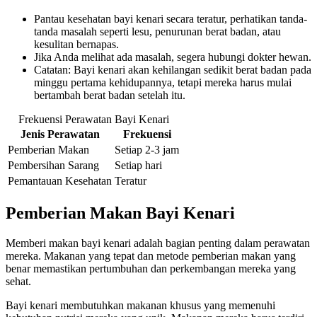
Pantau kesehatan bayi kenari secara teratur, perhatikan tanda-
tanda masalah seperti lesu, penurunan berat badan, atau
kesulitan bernapas.
Jika Anda melihat ada masalah, segera hubungi dokter hewan.
Catatan: Bayi kenari akan kehilangan sedikit berat badan pada
minggu pertama kehidupannya, tetapi mereka harus mulai
bertambah berat badan setelah itu.
Frekuensi Perawatan Bayi Kenari
Jenis Perawatan
Frekuensi
Pemberian Makan
Setiap 2-3 jam
Pembersihan Sarang
Setiap hari
Pemantauan Kesehatan
Teratur
Pemberian Makan Bayi Kenari
Memberi makan bayi kenari adalah bagian penting dalam perawatan
mereka. Makanan yang tepat dan metode pemberian makan yang
benar memastikan pertumbuhan dan perkembangan mereka yang
sehat.
Bayi kenari membutuhkan makanan khusus yang memenuhi