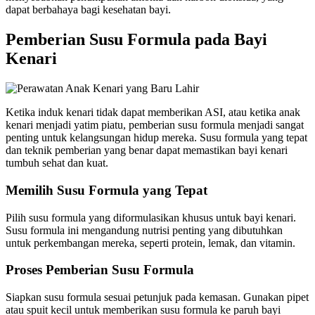
dapat berbahaya bagi kesehatan bayi.
Pemberian Susu Formula pada Bayi
Kenari
Ketika induk kenari tidak dapat memberikan ASI, atau ketika anak
kenari menjadi yatim piatu, pemberian susu formula menjadi sangat
penting untuk kelangsungan hidup mereka. Susu formula yang tepat
dan teknik pemberian yang benar dapat memastikan bayi kenari
tumbuh sehat dan kuat.
Memilih Susu Formula yang Tepat
Pilih susu formula yang diformulasikan khusus untuk bayi kenari.
Susu formula ini mengandung nutrisi penting yang dibutuhkan
untuk perkembangan mereka, seperti protein, lemak, dan vitamin.
Proses Pemberian Susu Formula
Siapkan susu formula sesuai petunjuk pada kemasan. Gunakan pipet
atau spuit kecil untuk memberikan susu formula ke paruh bayi