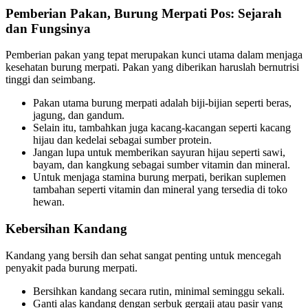
Pemberian Pakan, Burung Merpati Pos: Sejarah
dan Fungsinya
Pemberian pakan yang tepat merupakan kunci utama dalam menjaga
kesehatan burung merpati. Pakan yang diberikan haruslah bernutrisi
tinggi dan seimbang.
Pakan utama burung merpati adalah biji-bijian seperti beras,
jagung, dan gandum.
Selain itu, tambahkan juga kacang-kacangan seperti kacang
hijau dan kedelai sebagai sumber protein.
Jangan lupa untuk memberikan sayuran hijau seperti sawi,
bayam, dan kangkung sebagai sumber vitamin dan mineral.
Untuk menjaga stamina burung merpati, berikan suplemen
tambahan seperti vitamin dan mineral yang tersedia di toko
hewan.
Kebersihan Kandang
Kandang yang bersih dan sehat sangat penting untuk mencegah
penyakit pada burung merpati.
Bersihkan kandang secara rutin, minimal seminggu sekali.
Ganti alas kandang dengan serbuk gergaji atau pasir yang