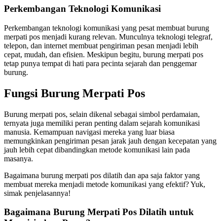
Perkembangan Teknologi Komunikasi
Perkembangan teknologi komunikasi yang pesat membuat burung
merpati pos menjadi kurang relevan. Munculnya teknologi telegraf,
telepon, dan internet membuat pengiriman pesan menjadi lebih
cepat, mudah, dan efisien. Meskipun begitu, burung merpati pos
tetap punya tempat di hati para pecinta sejarah dan penggemar
burung.
Fungsi Burung Merpati Pos
Burung merpati pos, selain dikenal sebagai simbol perdamaian,
ternyata juga memiliki peran penting dalam sejarah komunikasi
manusia. Kemampuan navigasi mereka yang luar biasa
memungkinkan pengiriman pesan jarak jauh dengan kecepatan yang
jauh lebih cepat dibandingkan metode komunikasi lain pada
masanya.
Bagaimana burung merpati pos dilatih dan apa saja faktor yang
membuat mereka menjadi metode komunikasi yang efektif? Yuk,
simak penjelasannya!
Bagaimana Burung Merpati Pos Dilatih untuk