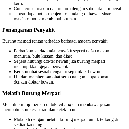
baru.
Cuci tempat makan dan minum dengan sabun dan air bersih.
Jangan lupa untuk menjemur kandang di bawah sinar
matahari untuk membunuh kuman.
Penanganan Penyakit
Burung merpati rentan terhadap berbagai macam penyakit.
Perhatikan tanda-tanda penyakit seperti nafsu makan
menurun, bulu kusam, dan diare.
Segera hubungi dokter hewan jika burung merpati
menunjukkan gejala penyakit.
Berikan obat sesuai dengan resep dokter hewan.
Hindari memberikan obat sembarangan tanpa konsultasi
dengan dokter hewan.
Melatih Burung Merpati
Melatih burung merpati untuk terbang dan membawa pesan
membutuhkan kesabaran dan ketekunan.
Mulailah dengan melatih burung merpati untuk terbang di
sekitar kandang.