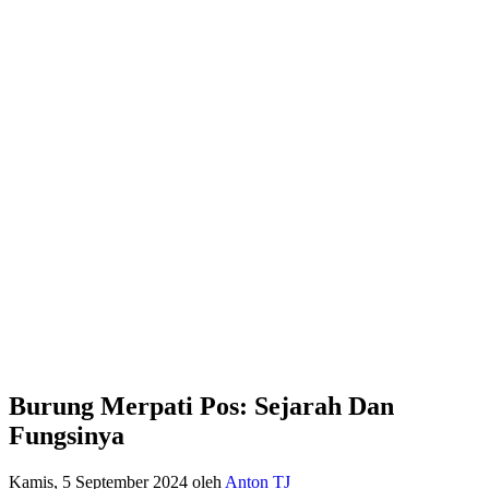
Burung Merpati Pos: Sejarah Dan
Fungsinya
Kamis, 5 September 2024
oleh
Anton TJ